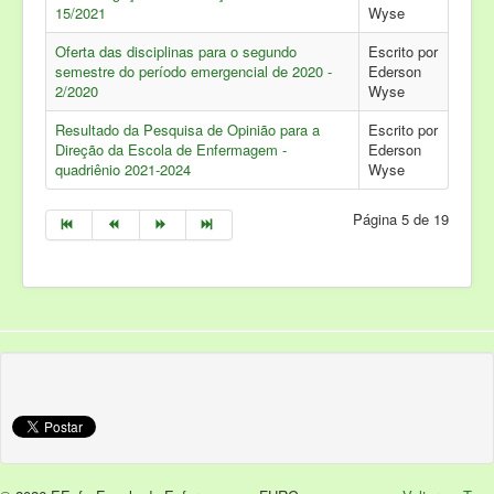
15/2021
Wyse
Oferta das disciplinas para o segundo
Escrito por
semestre do período emergencial de 2020 -
Ederson
2/2020
Wyse
Resultado da Pesquisa de Opinião para a
Escrito por
Direção da Escola de Enfermagem -
Ederson
quadriênio 2021-2024
Wyse
Página 5 de 19