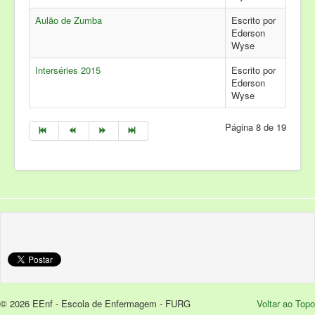
Aulão de Zumba
Escrito por
Ederson
Wyse
Interséries 2015
Escrito por
Ederson
Wyse
Página 8 de 19
© 2026 EEnf - Escola de Enfermagem - FURG
Voltar ao Topo