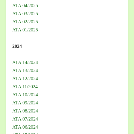
ATA 04/2025
ATA 03/2025
ATA 02/2025
ATA 01/2025
2024
ATA 14/2024
ATA 13/2024
ATA 12/2024
ATA 11/2024
ATA 10/2024
ATA 09/2024
ATA 08/2024
ATA 07/2024
ATA 06/2024