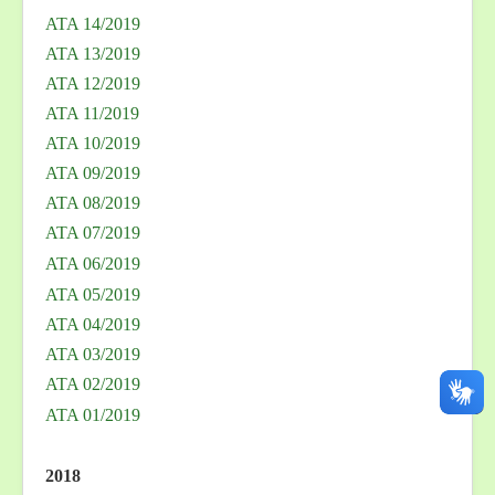
ATA 14/2019
ATA 13/2019
ATA 12/2019
ATA 11/2019
ATA 10/2019
ATA 09/2019
ATA 08/2019
ATA 07/2019
ATA 06/2019
ATA 05/2019
ATA 04/2019
ATA 03/2019
ATA 02/2019
ATA 01/2019
2018