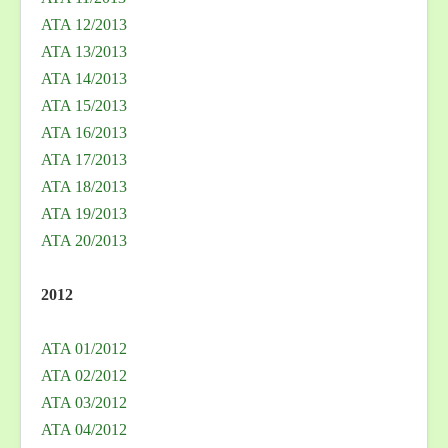
ATA 12/2013
ATA 13/2013
ATA 14/2013
ATA 15/2013
ATA 16/2013
ATA 17/2013
ATA 18/2013
ATA 19/2013
ATA 20/2013
2012
ATA 01/2012
ATA 02/2012
ATA 03/2012
ATA 04/2012