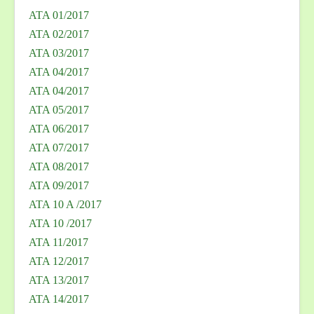
ATA 01/2017
ATA 02/2017
ATA 03/2017
ATA 04/2017
ATA 04/2017
ATA 05/2017
ATA 06/2017
ATA 07/2017
ATA 08/2017
ATA 09/2017
ATA 10 A /2017
ATA 10 /2017
ATA 11/2017
ATA 12/2017
ATA 13/2017
ATA 14/2017