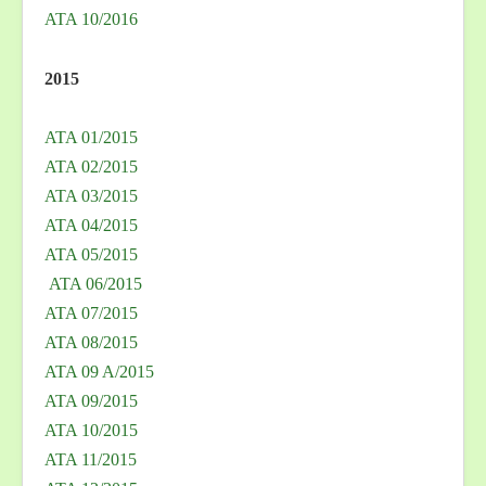
ATA 10/2016
2015
ATA 01/2015
ATA 02/2015
ATA 03/2015
ATA 04/2015
ATA 05/2015
ATA 06/2015
ATA 07/2015
ATA 08/2015
ATA 09 A/2015
ATA 09/2015
ATA 10/2015
ATA 11/2015