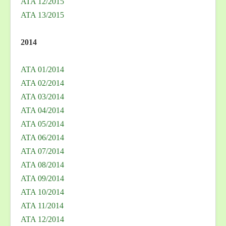
ATA 12/2015
ATA 13/2015
2014
ATA 01/2014
ATA 02/2014
ATA 03/2014
ATA 04/2014
ATA 05/2014
ATA 06/2014
ATA 07/2014
ATA 08/2014
ATA 09/2014
ATA 10/2014
ATA 11/2014
ATA 12/2014