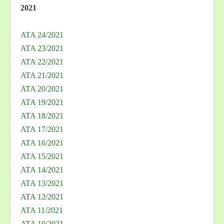
2021
ATA 24/2021
ATA 23/2021
ATA 22/2021
ATA 21/2021
ATA 20/2021
ATA 19/2021
ATA 18/2021
ATA 17/2021
ATA 16/2021
ATA 15/2021
ATA 14/2021
ATA 13/2021
ATA 12/2021
ATA 11/2021
ATA 10/2021