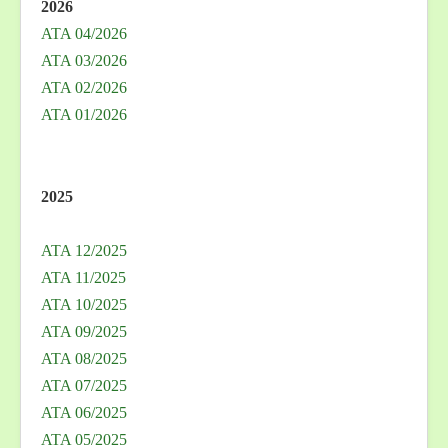
2026
ATA 04/2026
ATA 03/2026
ATA 02/2026
ATA 01/2026
2025
ATA 12/2025
ATA 11/2025
ATA 10/2025
ATA 09/2025
ATA 08/2025
ATA 07/2025
ATA 06/2025
ATA 05/2025