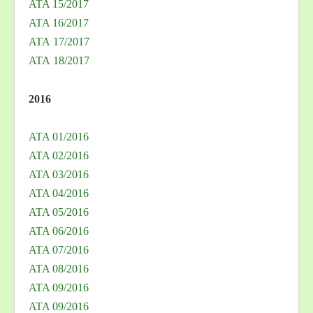
ATA 15/2017
ATA 16/2017
ATA 17/2017
ATA 18/2017
2016
ATA 01/2016
ATA 02/2016
ATA 03/2016
ATA 04/2016
ATA 05/2016
ATA 06/2016
ATA 07/2016
ATA 08/2016
ATA 09/2016
ATA 09/2016