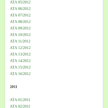
ATA 05/2012
ATA 06/2012
ATA 07/2012
ATA 08/2012
ATA 09/2012
ATA 10/2012
ATA 11/2012
ATA 12/2012
ATA 13/2012
ATA 14/2012
ATA 15/2012
ATA 16/2012
2011
ATA 01/2011
ATA 02/2011