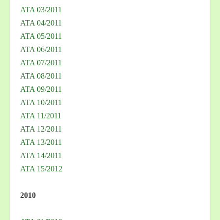
ATA 03/2011
ATA 04/2011
ATA 05/2011
ATA 06/2011
ATA 07/2011
ATA 08/2011
ATA 09/2011
ATA 10/2011
ATA 11/2011
ATA 12/2011
ATA 13/2011
ATA 14/2011
ATA 15/2012
2010