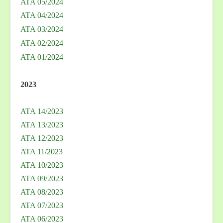
ATA 05/2024
ATA 04/2024
ATA 03/2024
ATA 02/2024
ATA 01/2024
2023
ATA 14/2023
ATA 13/2023
ATA 12/2023
ATA 11/2023
ATA 10/2023
ATA 09/2023
ATA 08/2023
ATA 07/2023
ATA 06/2023