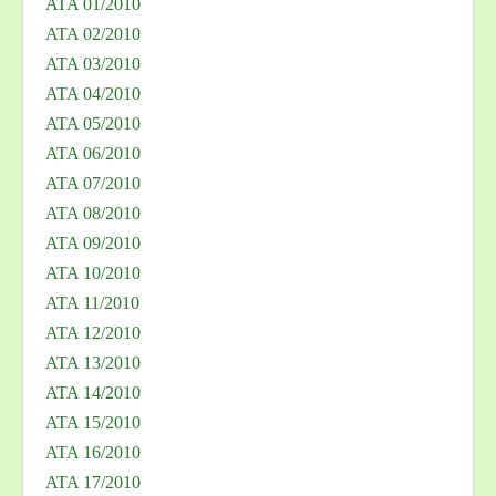
ATA 01/2010
ATA 02/2010
ATA 03/2010
ATA 04/2010
ATA 05/2010
ATA 06/2010
ATA 07/2010
ATA 08/2010
ATA 09/2010
ATA 10/2010
ATA 11/2010
ATA 12/2010
ATA 13/2010
ATA 14/2010
ATA 15/2010
ATA 16/2010
ATA 17/2010