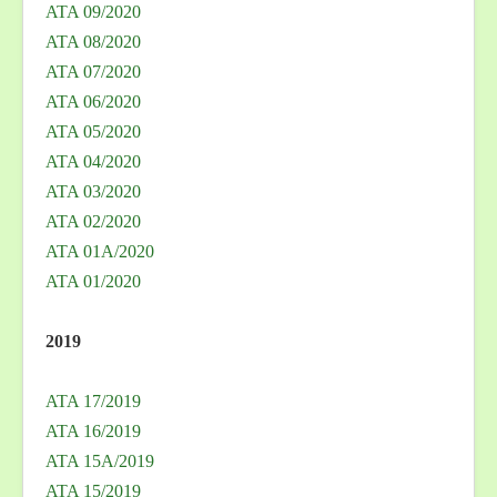
ATA 09/2020
ATA 08/2020
ATA 07/2020
ATA 06/2020
ATA 05/2020
ATA 04/2020
ATA 03/2020
ATA 02/2020
ATA 01A/2020
ATA 01/2020
2019
ATA 17/2019
ATA 16/2019
ATA 15A/2019
ATA 15/2019