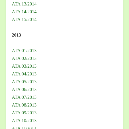
ATA 13/2014
ATA 14/2014
ATA 15/2014
2013
ATA 01/2013
ATA 02/2013
ATA 03/2013
ATA 04/2013
ATA 05/2013
ATA 06/2013
ATA 07/2013
ATA 08/2013
ATA 09/2013
ATA 10/2013
ATA 11/2013