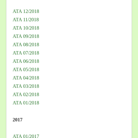
ATA 12/2018
ATA 11/2018
ATA 10/2018
ATA 09/2018
ATA 08/2018
ATA 07/2018
ATA 06/2018
ATA 05/2018
ATA 04/2018
ATA 03/2018
ATA 02/2018
ATA 01/2018
2017
ATA 01/2017