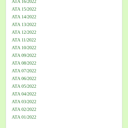
ATA 16/2022
ATA 15/2022
ATA 14/2022
ATA 13/2022
ATA 12/2022
ATA 11/2022
ATA 10/2022
ATA 09/2022
ATA 08/2022
ATA 07/2022
ATA 06/2022
ATA 05/2022
ATA 04/2022
ATA 03/2022
ATA 02/2022
ATA 01/2022