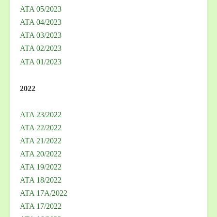
ATA 05/2023
ATA 04/2023
ATA 03/2023
ATA 02/2023
ATA 01/2023
2022
ATA 23/2022
ATA 22/2022
ATA 21/2022
ATA 20/2022
ATA 19/2022
ATA 18/2022
ATA 17A/2022
ATA 17/2022