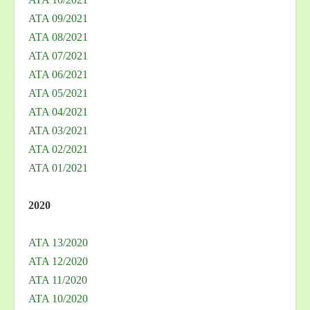
ATA 09/2021
ATA 08/2021
ATA 07/2021
ATA 06/2021
ATA 05/2021
ATA 04/2021
ATA 03/2021
ATA 02/2021
ATA 01/2021
2020
ATA 13/2020
ATA 12/2020
ATA 11/2020
ATA 10/2020